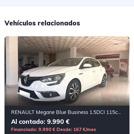
Vehículos relacionados
17
RENAULT Megane Blue Business 1.5DCI 115cv 5p
Al contado: 9.990 €
Financiado: 9.990 €
Desde: 167 €/mes