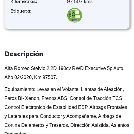
Kilómetros:
97.507 kms
Etiqueta:
Descripción
Alfa Romeo Stelvio 2.2D 190cv RWD Executive 5p Auto.,
Año 02/2020, Km 97507.
Equipamiento: Levas en el Volante, Llantas de Aleación,
Faros Bi- Xenon, Frenos ABS, Control de Tracción TCS,
Control Electrónico de Estabilidad ESP, Airbags Frontales
y Laterales para Conductor y Acompañante, Airbags de
Cortina Delanteros y Traseros, Dirección Asistida, Asientos