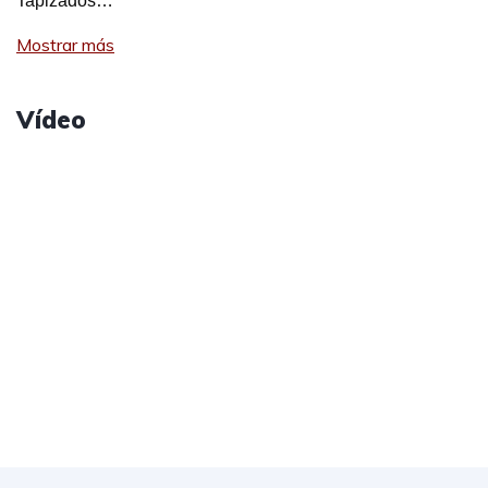
Tapizados…
Mostrar más
Vídeo