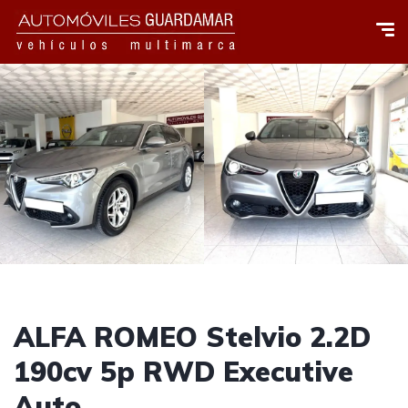
ALFA ROMEO Stelvio 2.2D
190cv 5p RWD Executive
Auto.