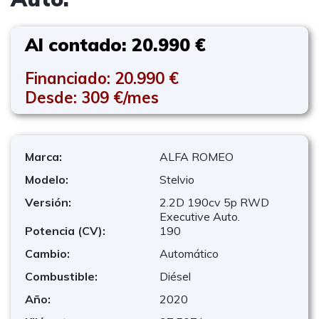
Al contado: 20.990 €
Financiado: 20.990 €
Desde: 309 €/mes
Marca:
ALFA ROMEO
Modelo:
Stelvio
Versión:
2.2D 190cv 5p RWD
Executive Auto.
Potencia (CV):
190
Cambio:
Automático
Combustible:
Diésel
Año:
2020