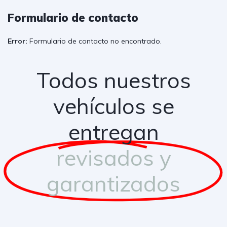
Formulario de contacto
Error:
Formulario de contacto no encontrado.
Todos nuestros
vehículos se
entregan
revisados y
garantizados