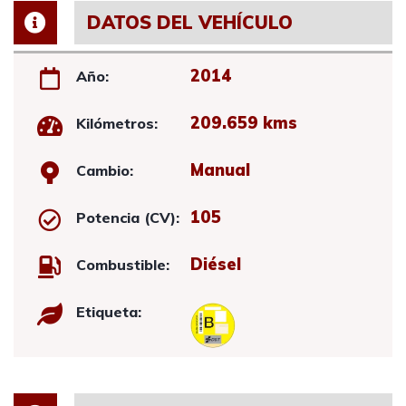
DATOS DEL VEHÍCULO
2014
Año:
209.659 kms
Kilómetros:
Manual
Cambio:
105
Potencia (CV):
Diésel
Combustible:
Etiqueta: