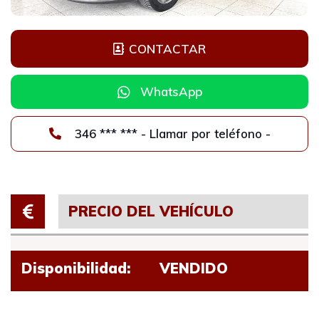
CONTACTAR
WhatsApp
346 *** *** - Llamar por teléfono -
PRECIO DEL VEHÍCULO
Disponibilidad:
VENDIDO