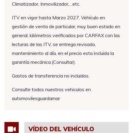
Climatizador, Inmovilizador,…etc.
ITV en vigor hasta Marzo 2027. Vehículo en
gestión de venta de particular, muy buen estado en
general, kilómetros verificados por CARFAX con las
lecturas de las ITV, se entrega revisado,
mantenimiento al día, en el precio esta incluida la
garantía mecánica.(Consultar).
Gastos de transferencia no incluidos.
Consulte todos nuestros vehiculos en
automovilesguardamar
VÍDEO DEL VEHÍCULO