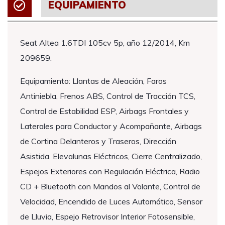
EQUIPAMIENTO
Seat Altea 1.6TDI 105cv 5p, año 12/2014, Km
209659.
Equipamiento: Llantas de Aleación, Faros
Antiniebla, Frenos ABS, Control de Tracción TCS,
Control de Estabilidad ESP, Airbags Frontales y
Laterales para Conductor y Acompañante, Airbags
de Cortina Delanteros y Traseros, Dirección
Asistida. Elevalunas Eléctricos, Cierre Centralizado,
Espejos Exteriores con Regulación Eléctrica, Radio
CD + Bluetooth con Mandos al Volante, Control de
Velocidad, Encendido de Luces Automático, Sensor
de Lluvia, Espejo Retrovisor Interior Fotosensible,