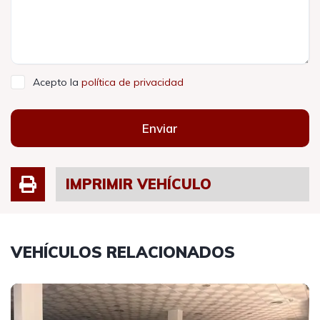
Acepto la
política de privacidad
Enviar
IMPRIMIR VEHÍCULO
VEHÍCULOS RELACIONADOS