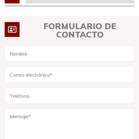
FORMULARIO DE
CONTACTO