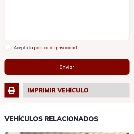
Acepto la
política de privacidad
Enviar
IMPRIMIR VEHÍCULO
VEHÍCULOS RELACIONADOS