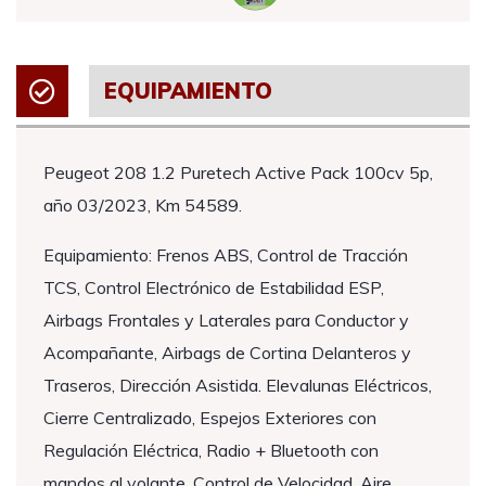
EQUIPAMIENTO
Peugeot 208 1.2 Puretech Active Pack 100cv 5p,
año 03/2023, Km 54589.
Equipamiento: Frenos ABS, Control de Tracción
TCS, Control Electrónico de Estabilidad ESP,
Airbags Frontales y Laterales para Conductor y
Acompañante, Airbags de Cortina Delanteros y
Traseros, Dirección Asistida. Elevalunas Eléctricos,
Cierre Centralizado, Espejos Exteriores con
Regulación Eléctrica, Radio + Bluetooth con
mandos al volante, Control de Velocidad, Aire