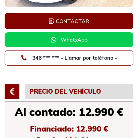
CONTACTAR
WhatsApp
346 *** *** - Llamar por teléfono -
PRECIO DEL VEHÍCULO
Al contado: 12.990 €
Financiado: 12.990 €