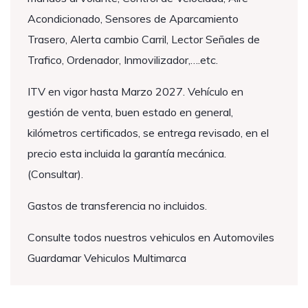
Acondicionado, Sensores de Aparcamiento
Trasero, Alerta cambio Carril, Lector Señales de
Trafico, Ordenador, Inmovilizador,….etc.
ITV en vigor hasta Marzo 2027. Vehículo en
gestión de venta, buen estado en general,
kilómetros certificados, se entrega revisado, en el
precio esta incluida la garantía mecánica.
(Consultar).
Gastos de transferencia no incluidos.
Consulte todos nuestros vehiculos en Automoviles
Guardamar Vehiculos Multimarca