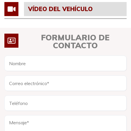
VÍDEO DEL VEHÍCULO
FORMULARIO DE
CONTACTO