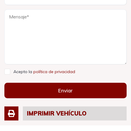
Acepto la
política de privacidad
Enviar
IMPRIMIR VEHÍCULO