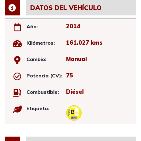
DATOS DEL VEHÍCULO
2014
Año:
161.027 kms
Kilómetros:
Manual
Cambio:
75
Potencia (CV):
Diésel
Combustible:
Etiqueta: