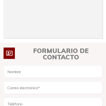
FORMULARIO DE
CONTACTO