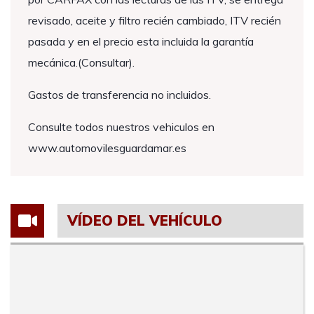
revisado, aceite y filtro recién cambiado, ITV recién
pasada y en el precio esta incluida la garantía
mecánica.(Consultar).
Gastos de transferencia no incluidos.
Consulte todos nuestros vehiculos en
www.automovilesguardamar.es
VÍDEO DEL VEHÍCULO