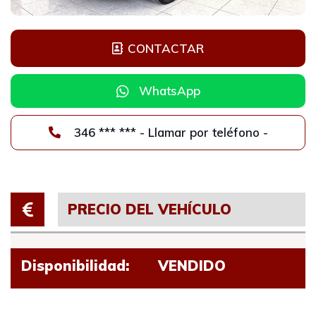
CONTACTAR
WhatsApp
346 *** *** - Llamar por teléfono -
PRECIO DEL VEHÍCULO
Disponibilidad:
VENDIDO